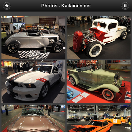
Photos - Kaitainen.net